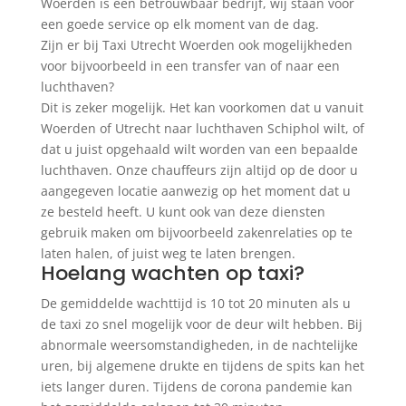
Woerden is een betrouwbaar bedrijf, wij staan voor
een goede service op elk moment van de dag.
Zijn er bij Taxi Utrecht Woerden ook mogelijkheden
voor bijvoorbeeld in een transfer van of naar een
luchthaven?
Dit is zeker mogelijk. Het kan voorkomen dat u vanuit
Woerden of Utrecht naar luchthaven Schiphol wilt, of
dat u juist opgehaald wilt worden van een bepaalde
luchthaven. Onze chauffeurs zijn altijd op de door u
aangegeven locatie aanwezig op het moment dat u
ze besteld heeft. U kunt ook van deze diensten
gebruik maken om bijvoorbeeld zakenrelaties op te
laten halen, of juist weg te laten brengen.
Hoelang wachten op taxi?
De gemiddelde wachttijd is 10 tot 20 minuten als u
de taxi zo snel mogelijk voor de deur wilt hebben. Bij
abnormale weersomstandigheden, in de nachtelijke
uren, bij algemene drukte en tijdens de spits kan het
iets langer duren. Tijdens de corona pandemie kan