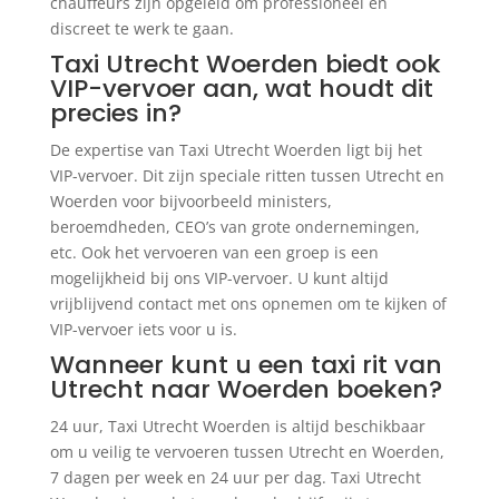
chauffeurs zijn opgeleid om professioneel en
discreet te werk te gaan.
Taxi Utrecht Woerden biedt ook
VIP-vervoer aan, wat houdt dit
precies in?
De expertise van Taxi Utrecht Woerden ligt bij het
VIP-vervoer. Dit zijn speciale ritten tussen Utrecht en
Woerden voor bijvoorbeeld ministers,
beroemdheden, CEO’s van grote ondernemingen,
etc. Ook het vervoeren van een groep is een
mogelijkheid bij ons VIP-vervoer. U kunt altijd
vrijblijvend contact met ons opnemen om te kijken of
VIP-vervoer iets voor u is.
Wanneer kunt u een taxi rit van
Utrecht naar Woerden boeken?
24 uur, Taxi Utrecht Woerden is altijd beschikbaar
om u veilig te vervoeren tussen Utrecht en Woerden,
7 dagen per week en 24 uur per dag. Taxi Utrecht