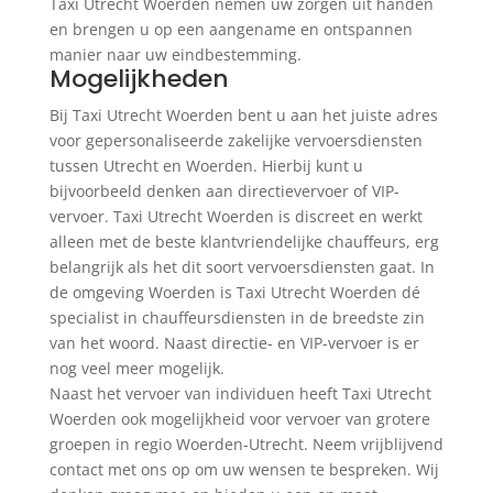
Taxi Utrecht Woerden nemen uw zorgen uit handen
en brengen u op een aangename en ontspannen
manier naar uw eindbestemming.
Mogelijkheden
Bij Taxi Utrecht Woerden bent u aan het juiste adres
voor gepersonaliseerde zakelijke vervoersdiensten
tussen Utrecht en Woerden. Hierbij kunt u
bijvoorbeeld denken aan directievervoer of VIP-
vervoer. Taxi Utrecht Woerden is discreet en werkt
alleen met de beste klantvriendelijke chauffeurs, erg
belangrijk als het dit soort vervoersdiensten gaat. In
de omgeving Woerden is Taxi Utrecht Woerden dé
specialist in chauffeursdiensten in de breedste zin
van het woord. Naast directie- en VIP-vervoer is er
nog veel meer mogelijk.
Naast het vervoer van individuen heeft Taxi Utrecht
Woerden ook mogelijkheid voor vervoer van grotere
groepen in regio Woerden-Utrecht. Neem vrijblijvend
contact met ons op om uw wensen te bespreken. Wij