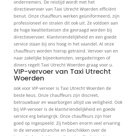
ondernemers. De reistijd wordt met het
directievervoer van Taxi Utrecht Woerden efficiënt
benut. Onze chauffeurs werken geüniformeerd, zijn
professioneel en stralen dit ook uit. Ze voldoen aan
de hoge kwaliteitseisen die gevraagd worden bij
directievervoer. Klantvriendelijkheid en een goede
service staan bij ons hoog in het vaandel. Al onze
chauffeurs worden hierop getraind. Vervoer van en
naar zakelijke bijeenkomsten, vergaderingen of
diners regelt Taxi Utrecht Woerden graag voor u.
VIP-vervoer van Taxi Utrecht
Woerden
ook voor VIP-vervoer is Taxi Utrecht Woerden de
beste keus. Onze chauffeurs zijn discreet,
betrouwbaar en waarborgen altijd uw veiligheid. Ook
bij VIP-vervoer is de klantvriendelijkheid en goede
service erg belangrijk. Onze chauffeurs zijn hier
goed op ingespeeld. Zij hebben enorm veel ervaring
in de vervoersbranche en beschikken over de