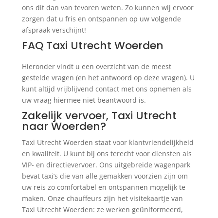
ons dit dan van tevoren weten. Zo kunnen wij ervoor
zorgen dat u fris en ontspannen op uw volgende
afspraak verschijnt!
FAQ Taxi Utrecht Woerden
Hieronder vindt u een overzicht van de meest
gestelde vragen (en het antwoord op deze vragen). U
kunt altijd vrijblijvend contact met ons opnemen als
uw vraag hiermee niet beantwoord is.
Zakelijk vervoer, Taxi Utrecht
naar Woerden?
Taxi Utrecht Woerden staat voor klantvriendelijkheid
en kwaliteit. U kunt bij ons terecht voor diensten als
VIP- en directievervoer. Ons uitgebreide wagenpark
bevat taxi’s die van alle gemakken voorzien zijn om
uw reis zo comfortabel en ontspannen mogelijk te
maken. Onze chauffeurs zijn het visitekaartje van
Taxi Utrecht Woerden: ze werken geüniformeerd,