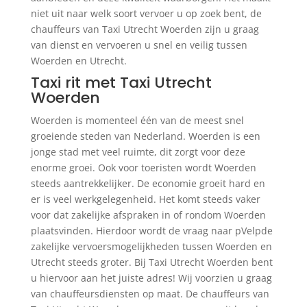
niet uit naar welk soort vervoer u op zoek bent, de
chauffeurs van Taxi Utrecht Woerden zijn u graag
van dienst en vervoeren u snel en veilig tussen
Woerden en Utrecht.
Taxi rit met Taxi Utrecht
Woerden
Woerden is momenteel één van de meest snel
groeiende steden van Nederland. Woerden is een
jonge stad met veel ruimte, dit zorgt voor deze
enorme groei. Ook voor toeristen wordt Woerden
steeds aantrekkelijker. De economie groeit hard en
er is veel werkgelegenheid. Het komt steeds vaker
voor dat zakelijke afspraken in of rondom Woerden
plaatsvinden. Hierdoor wordt de vraag naar pVelpde
zakelijke vervoersmogelijkheden tussen Woerden en
Utrecht steeds groter. Bij Taxi Utrecht Woerden bent
u hiervoor aan het juiste adres! Wij voorzien u graag
van chauffeursdiensten op maat. De chauffeurs van