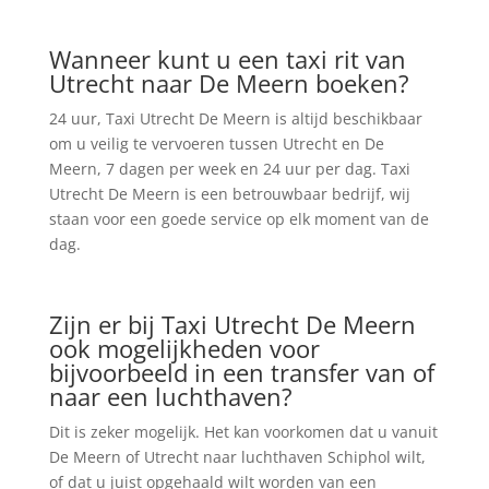
Wanneer kunt u een taxi rit van
Utrecht naar De Meern boeken?
24 uur, Taxi Utrecht De Meern is altijd beschikbaar
om u veilig te vervoeren tussen Utrecht en De
Meern, 7 dagen per week en 24 uur per dag. Taxi
Utrecht De Meern is een betrouwbaar bedrijf, wij
staan voor een goede service op elk moment van de
dag.
Zijn er bij Taxi Utrecht De Meern
ook mogelijkheden voor
bijvoorbeeld in een transfer van of
naar een luchthaven?
Dit is zeker mogelijk. Het kan voorkomen dat u vanuit
De Meern of Utrecht naar luchthaven Schiphol wilt,
of dat u juist opgehaald wilt worden van een