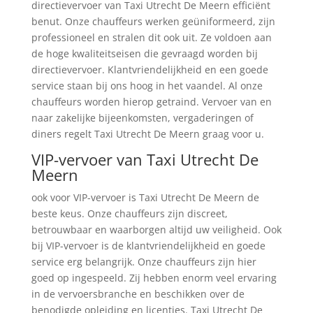
directievervoer van Taxi Utrecht De Meern efficiënt
benut. Onze chauffeurs werken geüniformeerd, zijn
professioneel en stralen dit ook uit. Ze voldoen aan
de hoge kwaliteitseisen die gevraagd worden bij
directievervoer. Klantvriendelijkheid en een goede
service staan bij ons hoog in het vaandel. Al onze
chauffeurs worden hierop getraind. Vervoer van en
naar zakelijke bijeenkomsten, vergaderingen of
diners regelt Taxi Utrecht De Meern graag voor u.
VIP-vervoer van Taxi Utrecht De
Meern
ook voor VIP-vervoer is Taxi Utrecht De Meern de
beste keus. Onze chauffeurs zijn discreet,
betrouwbaar en waarborgen altijd uw veiligheid. Ook
bij VIP-vervoer is de klantvriendelijkheid en goede
service erg belangrijk. Onze chauffeurs zijn hier
goed op ingespeeld. Zij hebben enorm veel ervaring
in de vervoersbranche en beschikken over de
benodigde opleiding en licenties. Taxi Utrecht De