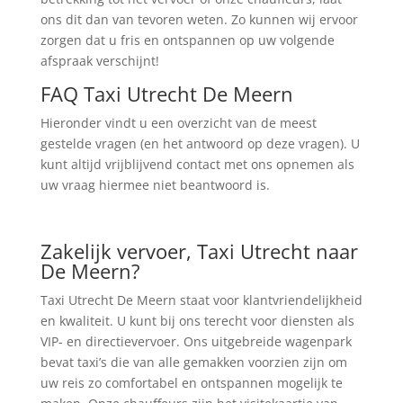
ons dit dan van tevoren weten. Zo kunnen wij ervoor
zorgen dat u fris en ontspannen op uw volgende
afspraak verschijnt!
FAQ Taxi Utrecht De Meern
Hieronder vindt u een overzicht van de meest
gestelde vragen (en het antwoord op deze vragen). U
kunt altijd vrijblijvend contact met ons opnemen als
uw vraag hiermee niet beantwoord is.
Zakelijk vervoer, Taxi Utrecht naar
De Meern?
Taxi Utrecht De Meern staat voor klantvriendelijkheid
en kwaliteit. U kunt bij ons terecht voor diensten als
VIP- en directievervoer. Ons uitgebreide wagenpark
bevat taxi’s die van alle gemakken voorzien zijn om
uw reis zo comfortabel en ontspannen mogelijk te