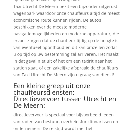
Taxi Utrecht De Meern bezit een bijzonder uitgerust
wagenpark waardoor onze chauffeurs altijd de meest
economische route kunnen rijden. De auto’s
beschikken over de meeste moderne
navigatiemogelijkheden en moderne apparatuur, die
ervoor zorgen dat de chauffeur tijdig op de hoogte is
van eventueel oponthoud en dit kan omzeilen zodat
u op tijd op uw bestemming zal arriveren. Het maakt
in dat geval niet uit of het om een taxirit naar het
station gaat, of een zakelijke afspraak: de chauffeurs
van Taxi Utrecht De Meern zijn u graag van dienst!
Een kleine greep uit onze
chauffeursdiensten:
Directievervoer tussen Utrecht en
De Meern:
directievervoer is speciaal voor bijvoorbeeld leden
van raden van bestuur, overheidsfunctionarissen en
ondernemers. De reistijd wordt met het