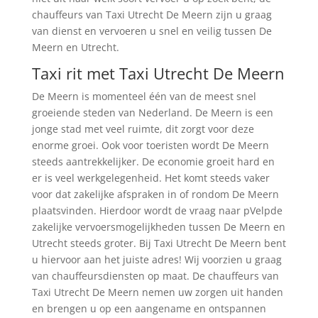
chauffeurs van Taxi Utrecht De Meern zijn u graag
van dienst en vervoeren u snel en veilig tussen De
Meern en Utrecht.
Taxi rit met Taxi Utrecht De Meern
De Meern is momenteel één van de meest snel
groeiende steden van Nederland. De Meern is een
jonge stad met veel ruimte, dit zorgt voor deze
enorme groei. Ook voor toeristen wordt De Meern
steeds aantrekkelijker. De economie groeit hard en
er is veel werkgelegenheid. Het komt steeds vaker
voor dat zakelijke afspraken in of rondom De Meern
plaatsvinden. Hierdoor wordt de vraag naar pVelpde
zakelijke vervoersmogelijkheden tussen De Meern en
Utrecht steeds groter. Bij Taxi Utrecht De Meern bent
u hiervoor aan het juiste adres! Wij voorzien u graag
van chauffeursdiensten op maat. De chauffeurs van
Taxi Utrecht De Meern nemen uw zorgen uit handen
en brengen u op een aangename en ontspannen