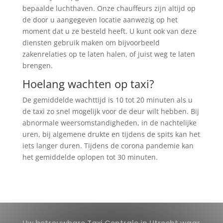
bepaalde luchthaven. Onze chauffeurs zijn altijd op
de door u aangegeven locatie aanwezig op het
moment dat u ze besteld heeft. U kunt ook van deze
diensten gebruik maken om bijvoorbeeld
zakenrelaties op te laten halen, of juist weg te laten
brengen.
Hoelang wachten op taxi?
De gemiddelde wachttijd is 10 tot 20 minuten als u
de taxi zo snel mogelijk voor de deur wilt hebben. Bij
abnormale weersomstandigheden, in de nachtelijke
uren, bij algemene drukte en tijdens de spits kan het
iets langer duren. Tijdens de corona pandemie kan
het gemiddelde oplopen tot 30 minuten.