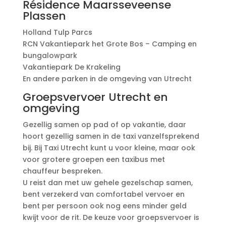
Résidence Maarsseveense
Plassen
Holland Tulp Parcs
RCN Vakantiepark het Grote Bos – Camping en
bungalowpark
Vakantiepark De Krakeling
En andere parken in de omgeving van Utrecht
Groepsvervoer Utrecht en
omgeving
Gezellig samen op pad of op vakantie, daar
hoort gezellig samen in de taxi vanzelfsprekend
bij. Bij Taxi Utrecht kunt u voor kleine, maar ook
voor grotere groepen een taxibus met
chauffeur bespreken.
U reist dan met uw gehele gezelschap samen,
bent verzekerd van comfortabel vervoer en
bent per persoon ook nog eens minder geld
kwijt voor de rit. De keuze voor groepsvervoer is