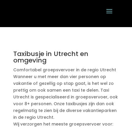
Taxibusje in Utrecht en
omgeving
Comfortabel groepsvervoer in de regio Utrecht
Wanneer u met meer dan vier personen op
vakantie of gezellig op stap gaat, is het wel zo
prettig om ook samen een taxi te delen. Taxi
Utrecht is gespecialiseerd in groepsvervoer, ook
voor 8+ personen. Onze taxibusjes zijn dan ook
regelmatig te zien bij de diverse vakantieparken
in de regio Utrecht.
Wij verzorgen het meeste groepsvervoer voor: