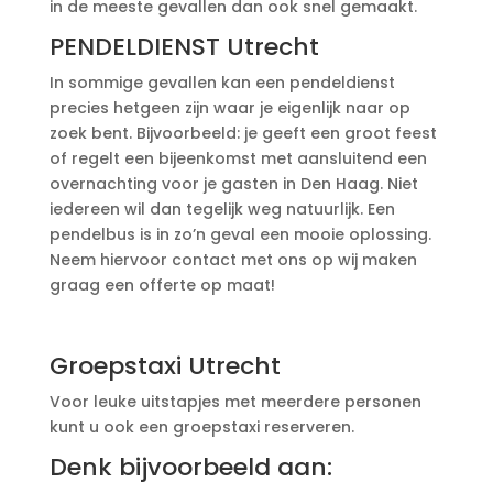
in de meeste gevallen dan ook snel gemaakt.
PENDELDIENST Utrecht
In sommige gevallen kan een pendeldienst
precies hetgeen zijn waar je eigenlijk naar op
zoek bent. Bijvoorbeeld: je geeft een groot feest
of regelt een bijeenkomst met aansluitend een
overnachting voor je gasten in Den Haag. Niet
iedereen wil dan tegelijk weg natuurlijk. Een
pendelbus is in zo’n geval een mooie oplossing.
Neem hiervoor contact met ons op wij maken
graag een offerte op maat!
Groepstaxi Utrecht
Voor leuke uitstapjes met meerdere personen
kunt u ook een groepstaxi reserveren.
Denk bijvoorbeeld aan: